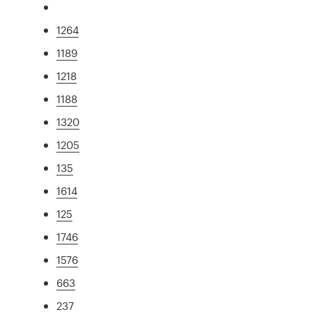
1264
1189
1218
1188
1320
1205
135
1614
125
1746
1576
663
237