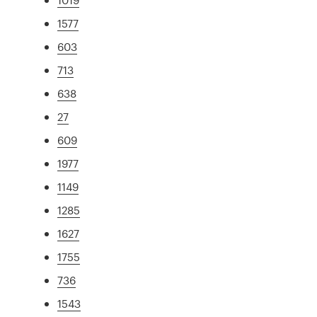
1577
603
713
638
27
609
1977
1149
1285
1627
1755
736
1543