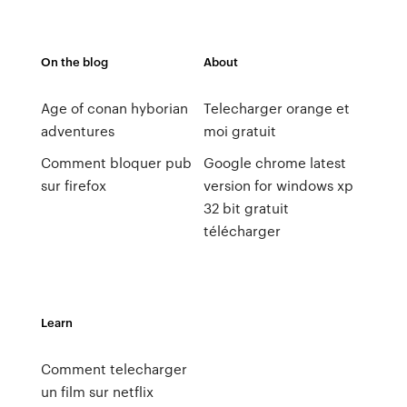
On the blog
About
Age of conan hyborian
Telecharger orange et
adventures
moi gratuit
Comment bloquer pub
Google chrome latest
sur firefox
version for windows xp
32 bit gratuit
télécharger
Learn
Comment telecharger
un film sur netflix